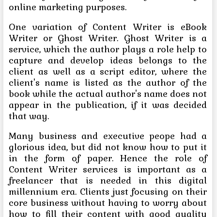
online marketing purposes.
One variation of Content Writer is eBook
Writer or Ghost Writer. Ghost Writer is a
service, which the author plays a role help to
capture and develop ideas belongs to the
client as well as a script editor, where the
client's name is listed as the author of the
book while the actual author's name does not
appear in the publication, if it was decided
that way.
Many business and executive peope had a
glorious idea, but did not know how to put it
in the form of paper. Hence the role of
Content Writer services is important as a
freelancer that is needed in this digital
millennium era. Clients just focusing on their
core business without having to worry about
how to fill their content with good quality