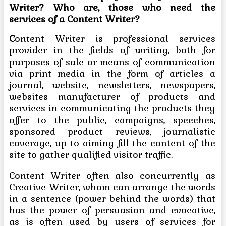
Writer?
Who are, those who need the
services of a Content Writer?
C
ontent Writer is professional services
provider in the fields of writing, both for
purposes of sale or means of communication
via print media in the form of articles a
journal, website, newsletters, newspapers,
websites manufacturer of products and
services in communicating the products they
offer to the public, campaigns, speeches,
sponsored product reviews, journalistic
coverage, up to aiming fill the content of the
site to gather qualified visitor traffic.
Content Writer often also concurrently as
Creative Writer, whom can arrange the words
in a sentence (power behind the words) that
has the power of persuasion and evocative,
as is often used by users of services for