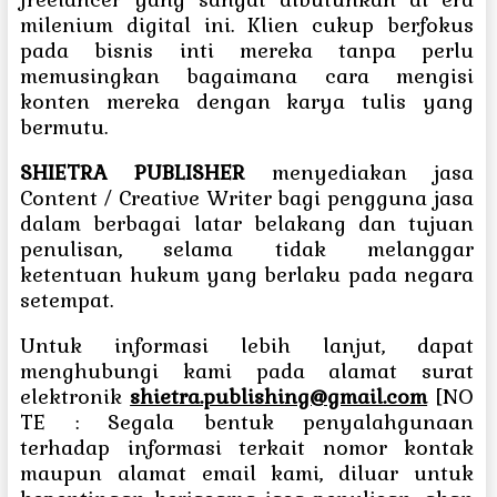
milenium digital ini. Klien cukup berfokus
pada bisnis inti mereka tanpa perlu
memusingkan bagaimana cara mengisi
konten mereka dengan karya tulis yang
bermutu.
SHIETRA PUBLISHER
menyediakan jasa
Content / Creative Writer bagi pengguna jasa
dalam berbagai latar belakang dan tujuan
penulisan, selama tidak melanggar
ketentuan hukum yang berlaku pada negara
setempat.
Untuk informasi lebih lanjut, dapat
menghubungi kami pada alamat surat
elektronik
shietra.publishing@gmail.com
[NO
TE : Segala bentuk penyalahgunaan
terhadap informasi terkait nomor kontak
maupun alamat email kami, diluar untuk