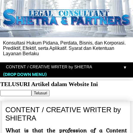
Konsultasi Hukum Pidana, Perdata, Bisnis, dan Korporasi.
Prediktif, Efektif, serta Aplikatif. Syarat dan Ketentuan
Layanan Berlaku
▼
(DROP DOWN MENU)
TELUSURI Artikel dalam Website Ini
CONTENT / CREATIVE WRITER by
SHIETRA
What is that the profession of a Content