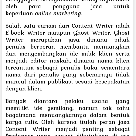
oleh para pengguna jasa untuk
keperluan
online marketing
.
Salah satu variasi dari Content Writer ialah
E-book Writer maupun Ghost Writer. Ghost
Writer merupakan jasa, dimana pihak
penulis berperan membantu menuangkan
dan mengembangkan ide milik klien serta
menjadi editor naskah, dimana nama klien
tercantum sebagai penulis buku, sementara
nama dari penulis yang sebenarnya tidak
muncul dalam publikasi sesuai kesepakatan
dengan klien.
Banyak diantara pelaku usaha yang
memiliki ide gemilang, namun tak tahu
bagaimana menuangkannya dalam bentuk
karya tulis. Oleh karena itulah peran jasa
Content Writer menjadi penting sebagai
freelancer yang sangat dibutuhkan di era