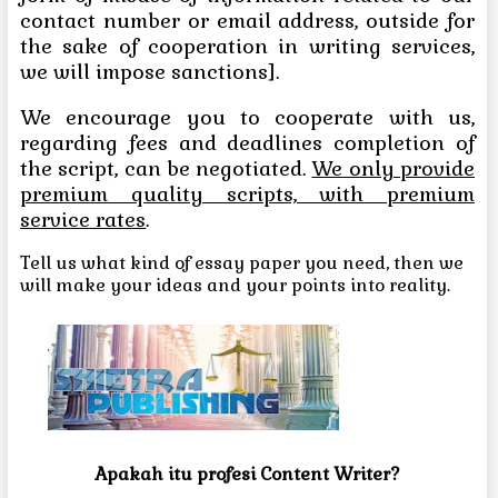
contact number or email address, outside for
the sake of cooperation in writing services,
we will impose sanctions]
.
We encourage you to cooperate with us,
regarding fees and deadlines completion of
the script, can be negotiated.
We only provide
premium quality scripts, with premium
service rates
.
Tell us what kind of essay paper you need, then we
will make your ideas and your points into reality.
Apakah itu pro
fesi Content Writer?