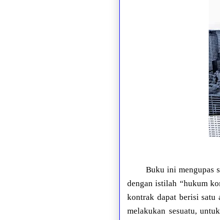
Buku ini mengupas s
dengan istilah “hukum kont
kontrak dapat berisi satu
melakukan sesuatu, untuk