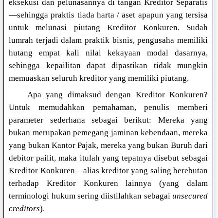
eksekusi dan pelunasannya di tangan Kreditor Separatis
—sehingga praktis tiada harta / aset apapun yang tersisa
untuk melunasi piutang Kreditor Konkuren. Sudah
lumrah terjadi dalam praktik bisnis, pengusaha memiliki
hutang empat kali nilai kekayaan modal dasarnya,
sehingga kepailitan dapat dipastikan tidak mungkin
memuaskan seluruh kreditor yang memiliki piutang.
Apa yang dimaksud dengan Kreditor Konkuren?
Untuk memudahkan pemahaman, penulis memberi
parameter sederhana sebagai berikut: Mereka yang
bukan merupakan pemegang jaminan kebendaan, mereka
yang bukan Kantor Pajak, mereka yang bukan Buruh dari
debitor pailit, maka itulah yang tepatnya disebut sebagai
Kreditor Konkuren—alias kreditor yang saling berebutan
terhadap Kreditor Konkuren lainnya (yang dalam
terminologi hukum sering diistilahkan sebagai
unsecured
creditors
).