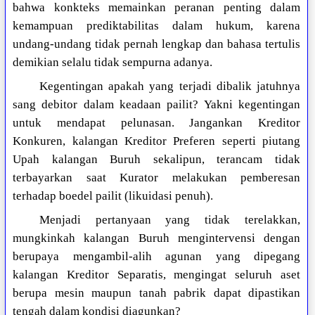
bahwa konkteks memainkan peranan penting dalam
kemampuan prediktabilitas dalam hukum, karena
undang-undang tidak pernah lengkap dan bahasa tertulis
demikian selalu tidak sempurna adanya.
Kegentingan apakah yang terjadi dibalik jatuhnya
sang debitor dalam keadaan pailit? Yakni kegentingan
untuk mendapat pelunasan. Jangankan Kreditor
Konkuren, kalangan Kreditor Preferen seperti piutang
Upah kalangan Buruh sekalipun, terancam tidak
terbayarkan saat Kurator melakukan pemberesan
terhadap boedel pailit (likuidasi penuh).
Menjadi pertanyaan yang tidak terelakkan,
mungkinkah kalangan Buruh mengintervensi dengan
berupaya mengambil-alih agunan yang dipegang
kalangan Kreditor Separatis, mengingat seluruh aset
berupa mesin maupun tanah pabrik dapat dipastikan
tengah dalam kondisi diagunkan?