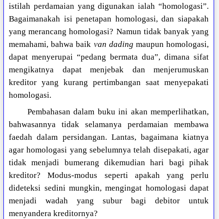
istilah perdamaian yang digunakan ialah “homologasi”.
Bagaimanakah isi penetapan homologasi, dan siapakah
yang merancang homologasi? Namun tidak banyak yang
memahami, bahwa baik
van dading
maupun homologasi,
dapat menyerupai “pedang bermata dua”, dimana sifat
mengikatnya dapat menjebak dan menjerumuskan
kreditor yang kurang pertimbangan saat menyepakati
homologasi.
Pembahasan dalam buku ini akan memperlihatkan,
bahwasannya tidak selamanya perdamaian membawa
faedah dalam persidangan. Lantas, bagaimana kiatnya
agar homologasi yang sebelumnya telah disepakati, agar
tidak menjadi bumerang dikemudian hari bagi pihak
kreditor? Modus-modus seperti apakah yang perlu
dideteksi sedini mungkin, mengingat homologasi dapat
menjadi wadah yang subur bagi debitor untuk
menyandera kreditornya?