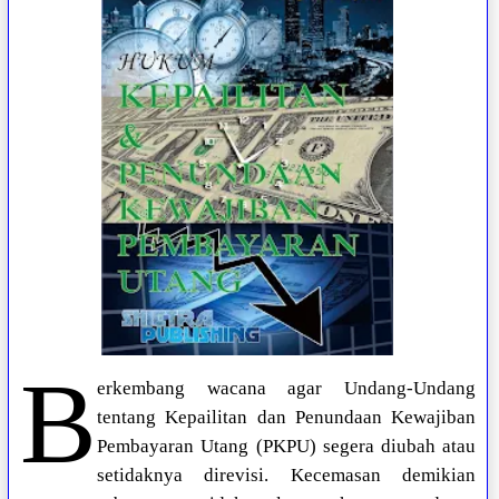
B
erkembang wacana agar Undang-Undang
tentang Kepailitan dan Penundaan Kewajiban
Pembayaran Utang (PKPU) segera diubah atau
setidaknya direvisi. Kecemasan demikian