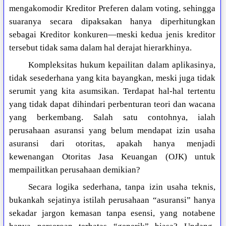
mengakomodir Kreditor Preferen dalam voting, sehingga
suaranya secara dipaksakan hanya diperhitungkan
sebagai Kreditor konkuren—meski kedua jenis kreditor
tersebut tidak sama dalam hal derajat hierarkhinya.
Kompleksitas hukum kepailitan dalam aplikasinya,
tidak sesederhana yang kita bayangkan, meski juga tidak
serumit yang kita asumsikan. Terdapat hal-hal tertentu
yang tidak dapat dihindari perbenturan teori dan wacana
yang berkembang. Salah satu contohnya, ialah
perusahaan asuransi yang belum mendapat izin usaha
asuransi dari otoritas, apakah hanya menjadi
kewenangan Otoritas Jasa Keuangan (OJK) untuk
mempailitkan perusahaan demikian?
Secara logika sederhana, tanpa izin usaha teknis,
bukankah sejatinya istilah perusahaan “asuransi” hanya
sekadar jargon kemasan tanpa esensi, yang notabene