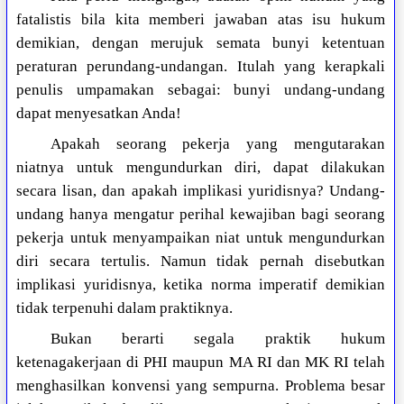
fatalistis bila kita memberi jawaban atas isu hukum
demikian, dengan merujuk semata bunyi ketentuan
peraturan perundang-undangan. Itulah yang kerapkali
penulis umpamakan sebagai: bunyi undang-undang
dapat menyesatkan Anda!
Apakah seorang pekerja yang mengutarakan
niatnya untuk mengundurkan diri, dapat dilakukan
secara lisan, dan apakah implikasi yuridisnya? Undang-
undang hanya mengatur perihal kewajiban bagi seorang
pekerja untuk menyampaikan niat untuk mengundurkan
diri secara tertulis. Namun tidak pernah disebutkan
implikasi yuridisnya, ketika norma imperatif demikian
tidak terpenuhi dalam praktiknya.
Bukan berarti segala praktik hukum
ketenagakerjaan di PHI maupun MA RI dan MK RI telah
menghasilkan konvensi yang sempurna. Problema besar