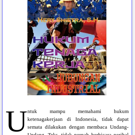
U
ntuk mampu memahami hukum
ketenagakerjaan di Indonesia, tidak dapat
semata dilakukan dengan membaca Undang-
Undang. Teks, tidak pernah berbicara perihal