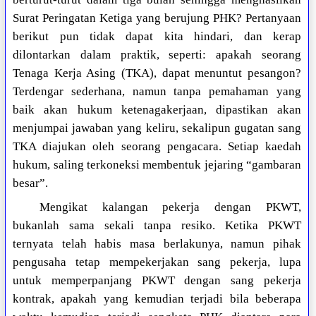
Surat Peringatan Ketiga yang berujung PHK? Pertanyaan
berikut pun tidak dapat kita hindari, dan kerap
dilontarkan dalam praktik, seperti: apakah seorang
Tenaga Kerja Asing (TKA), dapat menuntut pesangon?
Terdengar sederhana, namun tanpa pemahaman yang
baik akan hukum ketenagakerjaan, dipastikan akan
menjumpai jawaban yang keliru, sekalipun gugatan sang
TKA diajukan oleh seorang pengacara. Setiap kaedah
hukum, saling terkoneksi membentuk jejaring “gambaran
besar”.
Mengikat kalangan pekerja dengan PKWT,
bukanlah sama sekali tanpa resiko. Ketika PKWT
ternyata telah habis masa berlakunya, namun pihak
pengusaha tetap mempekerjakan sang pekerja, lupa
untuk memperpanjang PKWT dengan sang pekerja
kontrak, apakah yang kemudian terjadi bila beberapa