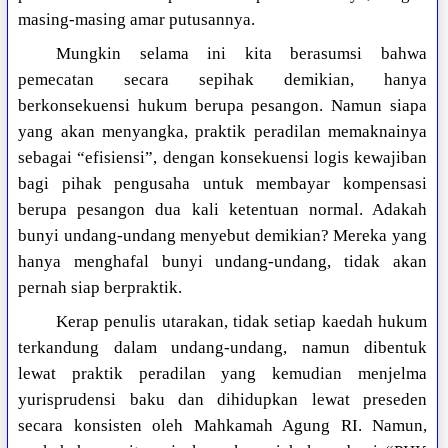
masing-masing amar putusannya.
Mungkin selama ini kita berasumsi bahwa
pemecatan secara sepihak demikian, hanya
berkonsekuensi hukum berupa pesangon. Namun siapa
yang akan menyangka, praktik peradilan memaknainya
sebagai “efisiensi”, dengan konsekuensi logis kewajiban
bagi pihak pengusaha untuk membayar kompensasi
berupa pesangon dua kali ketentuan normal. Adakah
bunyi undang-undang menyebut demikian? Mereka yang
hanya menghafal bunyi undang-undang, tidak akan
pernah siap berpraktik.
Kerap penulis utarakan, tidak setiap kaedah hukum
terkandung dalam undang-undang, namun dibentuk
lewat praktik peradilan yang kemudian menjelma
yurisprudensi baku dan dihidupkan lewat preseden
secara konsisten oleh Mahkamah Agung RI. Namun,