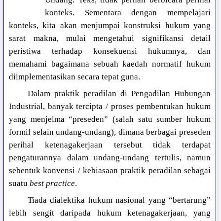
konteks. Sementara dengan mempelajari
konteks, kita akan menjumpai konstruksi hukum yang
sarat makna, mulai mengetahui signifikansi detail
peristiwa terhadap konsekuensi hukumnya, dan
memahami bagaimana sebuah kaedah normatif hukum
diimplementasikan secara tepat guna.
Dalam praktik peradilan di Pengadilan Hubungan
Industrial, banyak tercipta / proses pembentukan hukum
yang menjelma “preseden” (salah satu sumber hukum
formil selain undang-undang), dimana berbagai preseden
perihal ketenagakerjaan tersebut tidak terdapat
pengaturannya dalam undang-undang tertulis, namun
sebentuk konvensi / kebiasaan praktik peradilan sebagai
suatu
best practice
.
Tiada dialektika hukum nasional yang “bertarung”
lebih sengit daripada hukum ketenagakerjaan, yang