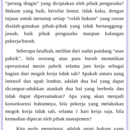
“perang dingin” yang diciptakan oleh pihak pengusaha?
Hukum yang baik, bersifat lentur, tidak kaku, dengan
tujuan untuk menutup setiap “celah hukum” yang rawan
disalah-gunakan pihak-pihak yang tidak bertanggung-
jawab, baik pihak pengusaha maupun kalangan
pekerja/buruh.
Seberapa fatalkah, melihat dari sudut pandang “asas
pabrik”, bila seorang atau para buruh mematikan
operasional mesin pabrik selama jam kerja sebagai
bagian dari mogok kerja tidak sah? Apakah antara uang
intensif dan upah lembur, adalah dua hal yang dapat
dicampur-adukkan ataukah dua hal yang berbeda dan
tidak dapat dipersamakan? Apa yang akan menjadi
konsekuensi hukumnya, bila pekerja yang melakukan
mogok kerja tidak sah, selama 1 hari kerja saja, bila
kemudian dipecat oleh pihak manajemen?
Kita perlu mengingat, adalah opini hukum yang