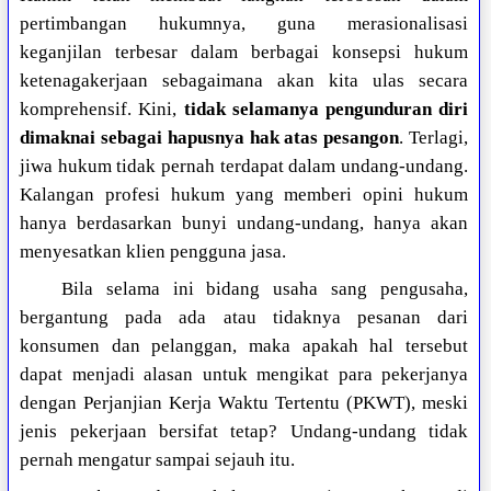
pertimbangan hukumnya, guna merasionalisasi
keganjilan terbesar dalam berbagai konsepsi hukum
ketenagakerjaan sebagaimana akan kita ulas secara
komprehensif. Kini,
tidak selamanya pengunduran diri
dimaknai sebagai hapusnya hak atas pesangon
. Terlagi,
jiwa hukum tidak pernah terdapat dalam undang-undang.
Kalangan profesi hukum yang memberi opini hukum
hanya berdasarkan bunyi undang-undang, hanya akan
menyesatkan klien pengguna jasa.
Bila selama ini bidang usaha sang pengusaha,
bergantung pada ada atau tidaknya pesanan dari
konsumen dan pelanggan, maka apakah hal tersebut
dapat menjadi alasan untuk mengikat para pekerjanya
dengan Perjanjian Kerja Waktu Tertentu (PKWT), meski
jenis pekerjaan bersifat tetap? Undang-undang tidak
pernah mengatur sampai sejauh itu.