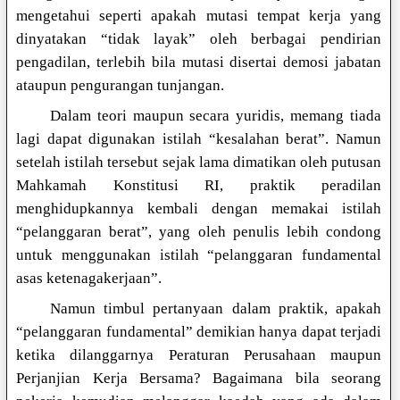
mengetahui seperti apakah mutasi tempat kerja yang
dinyatakan “tidak layak” oleh berbagai pendirian
pengadilan, terlebih bila mutasi disertai demosi jabatan
ataupun pengurangan tunjangan.
Dalam teori maupun secara yuridis, memang tiada
lagi dapat digunakan istilah “kesalahan berat”. Namun
setelah istilah tersebut sejak lama dimatikan oleh putusan
Mahkamah Konstitusi RI, praktik peradilan
menghidupkannya kembali dengan memakai istilah
“pelanggaran berat”, yang oleh penulis lebih condong
untuk menggunakan istilah “pelanggaran fundamental
asas ketenagakerjaan”.
Namun timbul pertanyaan dalam praktik, apakah
“pelanggaran fundamental” demikian hanya dapat terjadi
ketika dilanggarnya Peraturan Perusahaan maupun
Perjanjian Kerja Bersama? Bagaimana bila seorang