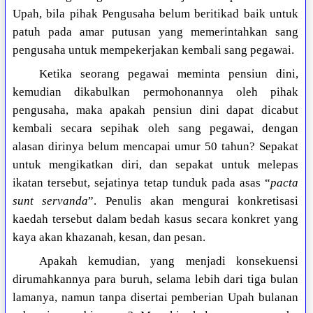
Upah, bila pihak Pengusaha belum beritikad baik untuk
patuh pada amar putusan yang memerintahkan sang
pengusaha untuk mempekerjakan kembali sang pegawai.
Ketika seorang pegawai meminta pensiun dini,
kemudian dikabulkan permohonannya oleh pihak
pengusaha, maka apakah pensiun dini dapat dicabut
kembali secara sepihak oleh sang pegawai, dengan
alasan dirinya belum mencapai umur 50 tahun? Sepakat
untuk mengikatkan diri, dan sepakat untuk melepas
ikatan tersebut, sejatinya tetap tunduk pada asas “
pacta
sunt servanda
”. Penulis akan mengurai konkretisasi
kaedah tersebut dalam bedah kasus secara konkret yang
kaya akan khazanah, kesan, dan pesan.
Apakah kemudian, yang menjadi konsekuensi
dirumahkannya para buruh, selama lebih dari tiga bulan
lamanya, namun tanpa disertai pemberian Upah bulanan