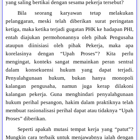
yang saling bertikai dengan sesama pekerja tersebut?
Bila seorang karyawan tetap melakukan
pelanggaran, meski telah diberikan surat peringatan
ketiga, maka ketika terjadi gugatan PHK ke hadapan PHI,
entah diajukan permohonannya oleh pihak Pengusaha
ataupun diinisiasi oleh pihak Pekerja, maka apa
korelasinya dengan “Upah Proses”? Kita perlu
mengingat, konteks sangat memainkan peran sentral
dalam konsekuensi hukum yang dapat terjadi.
Penyalahgunaan hukum, bukan hanya monopoli
kalangan pengusaha, namun juga kerap dilakoni
kalangan pekerja. Guna menghindari penyalahgunaan
hukum perihal pesangon, hakim dalam praktiknya telah
membuat rasionalisasi perihal dapat atau tidaknya “Upah
Proses” diberikan.
Seperti apakah mutasi tempat kerja yang “patut”?
Mungkin cara terbaik untuk menjawabnya ialah dengan