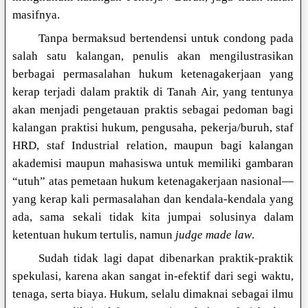
masifnya.
Tanpa bermaksud bertendensi untuk condong pada
salah satu kalangan, penulis akan mengilustrasikan
berbagai permasalahan hukum ketenagakerjaan yang
kerap terjadi dalam praktik di Tanah Air, yang tentunya
akan menjadi pengetauan praktis sebagai pedoman bagi
kalangan praktisi hukum, pengusaha, pekerja/buruh, staf
HRD, staf Industrial relation, maupun bagi kalangan
akademisi maupun mahasiswa untuk memiliki gambaran
“utuh” atas pemetaan hukum ketenagakerjaan nasional—
yang kerap kali permasalahan dan kendala-kendala yang
ada, sama sekali tidak kita jumpai solusinya dalam
ketentuan hukum tertulis, namun
judge made law
.
Sudah tidak lagi dapat dibenarkan praktik-praktik
spekulasi, karena akan sangat in-efektif dari segi waktu,
tenaga, serta biaya. Hukum, selalu dimaknai sebagai ilmu