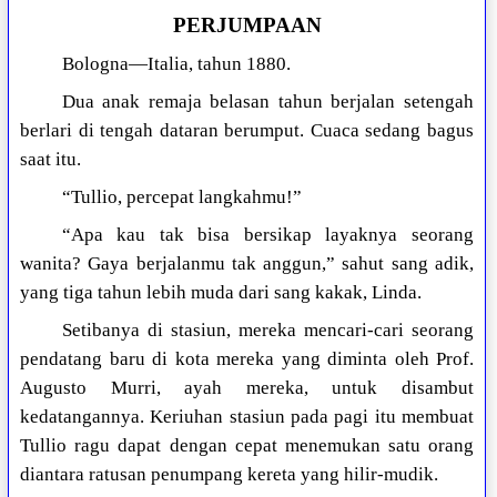
PERJUMPAAN
Bologna—Italia, tahun 1880.
Dua anak remaja belasan tahun berjalan setengah
berlari di tengah dataran berumput. Cuaca sedang bagus
saat itu.
“Tullio, percepat langkahmu!”
“Apa kau tak bisa bersikap layaknya seorang
wanita? Gaya berjalanmu tak anggun,” sahut sang adik,
yang tiga tahun lebih muda dari sang kakak, Linda.
Setibanya di stasiun, mereka mencari-cari seorang
pendatang baru di kota mereka yang diminta oleh Prof.
Augusto Murri, ayah mereka, untuk disambut
kedatangannya. Keriuhan stasiun pada pagi itu membuat
Tullio ragu dapat dengan cepat menemukan satu orang
diantara ratusan penumpang kereta yang hilir-mudik.