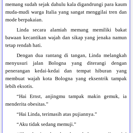
memang sudah sejak dahulu kala digandrungi para kaum
muda-mudi warga Italia yang sangat menggilai tren dan
mode berpakaian.
Linda secara alamiah memang memiliki bakat
bawaan kecantikan wajah dan sikap yang jenaka namun
tetap rendah hati.
Dengan dua rantang di tangan, Linda melangkah
menyusuri jalan Bologna yang diterangi dengan
penerangan kedai-kedai dan tempat hiburan yang
membuat wajah kota Bologna yang eksentrik tampak
lebih eksotis.
“Hai Ernst, anjingmu tampak makin gemuk, ia
menderita obesitas.”
“Hai Linda, terimasih atas pujiannya.”
“Aku tidak sedang memuji.”