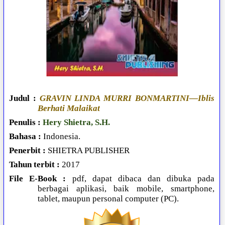
Judul :
GRAVIN LINDA MURRI BONMARTINI—Iblis
Berhati Malaikat
Penulis :
Hery Shietra, S.H.
Bahasa :
Indonesia.
Penerbit :
SHIETRA PUBLISHER
Tahun terbit :
2017
File E-Book :
pdf, dapat dibaca dan dibuka pada
berbagai aplikasi, baik mobile, smartphone,
tablet, maupun personal computer (PC).