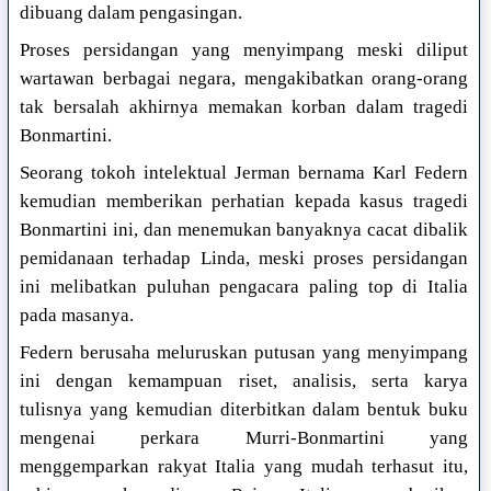
dibuang dalam pengasingan.
Proses persidangan yang menyimpang meski diliput
wartawan berbagai negara, mengakibatkan orang-orang
tak bersalah akhirnya memakan korban dalam tragedi
Bonmartini.
Seorang tokoh intelektual Jerman bernama Karl Federn
kemudian memberikan perhatian kepada kasus tragedi
Bonmartini ini, dan menemukan banyaknya cacat dibalik
pemidanaan terhadap Linda, meski proses persidangan
ini melibatkan puluhan pengacara paling top di Italia
pada masanya.
Federn berusaha meluruskan putusan yang menyimpang
ini dengan kemampuan riset, analisis, serta karya
tulisnya yang kemudian diterbitkan dalam bentuk buku
mengenai perkara Murri-Bonmartini yang
menggemparkan rakyat Italia yang mudah terhasut itu,