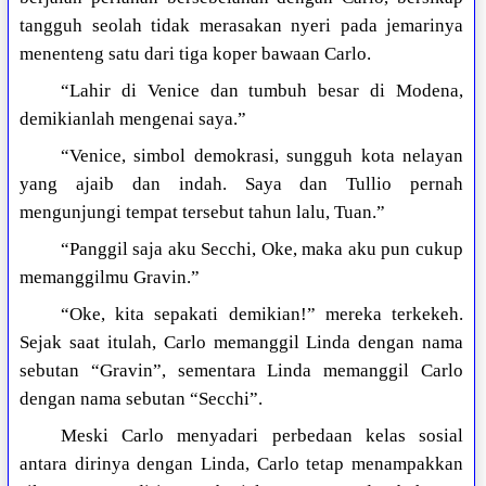
tangguh seolah tidak merasakan nyeri pada jemarinya
menenteng satu dari tiga koper bawaan Carlo.
“Lahir di Venice dan tumbuh besar di Modena,
demikianlah mengenai saya.”
“Venice, simbol demokrasi, sungguh kota nelayan
yang ajaib dan indah. Saya dan Tullio pernah
mengunjungi tempat tersebut tahun lalu, Tuan.”
“Panggil saja aku Secchi, Oke, maka aku pun cukup
memanggilmu Gravin.”
“Oke, kita sepakati demikian!” mereka terkekeh.
Sejak saat itulah, Carlo memanggil Linda dengan nama
sebutan “Gravin”, sementara Linda memanggil Carlo
dengan nama sebutan “Secchi”.
Meski Carlo menyadari perbedaan kelas sosial
antara dirinya dengan Linda, Carlo tetap menampakkan