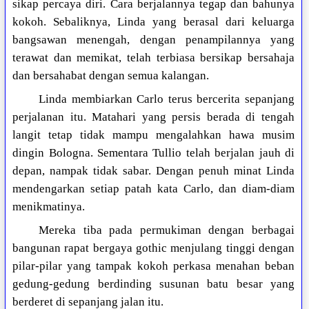
sikap percaya diri. Cara berjalannya tegap dan bahunya
kokoh. Sebaliknya, Linda yang berasal dari keluarga
bangsawan menengah, dengan penampilannya yang
terawat dan memikat, telah terbiasa bersikap bersahaja
dan bersahabat dengan semua kalangan.
Linda membiarkan Carlo terus bercerita sepanjang
perjalanan itu. Matahari yang persis berada di tengah
langit tetap tidak mampu mengalahkan hawa musim
dingin Bologna. Sementara Tullio telah berjalan jauh di
depan, nampak tidak sabar. Dengan penuh minat Linda
mendengarkan setiap patah kata Carlo, dan diam-diam
menikmatinya.
Mereka tiba pada permukiman dengan berbagai
bangunan rapat bergaya gothic menjulang tinggi dengan
pilar-pilar yang tampak kokoh perkasa menahan beban
gedung-gedung berdinding susunan batu besar yang
berderet di sepanjang jalan itu.