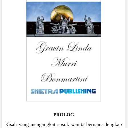
PROLOG
Kisah yang mengangkat sosok wanita bernama lengkap