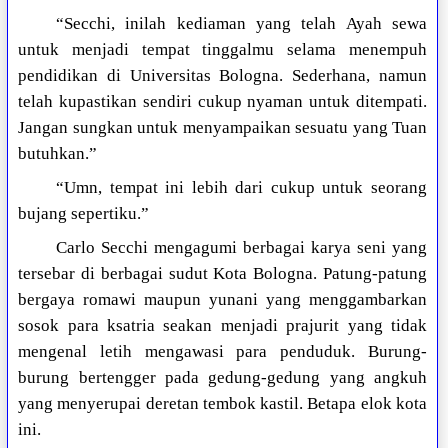
“Secchi, inilah kediaman yang telah Ayah sewa
untuk menjadi tempat tinggalmu selama menempuh
pendidikan di Universitas Bologna. Sederhana, namun
telah kupastikan sendiri cukup nyaman untuk ditempati.
Jangan sungkan untuk menyampaikan sesuatu yang Tuan
butuhkan.”
“Umn, tempat ini lebih dari cukup untuk seorang
bujang sepertiku.”
Carlo Secchi mengagumi berbagai karya seni yang
tersebar di berbagai sudut Kota Bologna. Patung-patung
bergaya romawi maupun yunani yang menggambarkan
sosok para ksatria seakan menjadi prajurit yang tidak
mengenal letih mengawasi para penduduk. Burung-
burung bertengger pada gedung-gedung yang angkuh
yang menyerupai deretan tembok kastil. Betapa elok kota
ini.