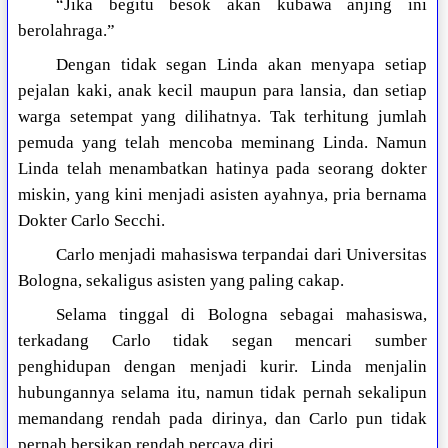
“Jika begitu besok akan kubawa anjing ini
berolahraga.”
Dengan tidak segan Linda akan menyapa setiap
pejalan kaki, anak kecil maupun para lansia, dan setiap
warga setempat yang dilihatnya. Tak terhitung jumlah
pemuda yang telah mencoba meminang Linda. Namun
Linda telah menambatkan hatinya pada seorang dokter
miskin, yang kini menjadi asisten ayahnya, pria bernama
Dokter Carlo Secchi.
Carlo menjadi mahasiswa terpandai dari Universitas
Bologna, sekaligus asisten yang paling cakap.
Selama tinggal di Bologna sebagai mahasiswa,
terkadang Carlo tidak segan mencari sumber
penghidupan dengan menjadi kurir. Linda menjalin
hubungannya selama itu, namun tidak pernah sekalipun
memandang rendah pada dirinya, dan Carlo pun tidak
pernah bersikap rendah percaya diri.