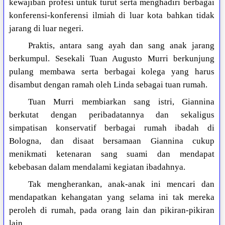
kewajiban profesi untuk turut serta menghadiri berbagai
konferensi-konferensi ilmiah di luar kota bahkan tidak
jarang di luar negeri.
Praktis, antara sang ayah dan sang anak jarang
berkumpul. Sesekali Tuan Augusto Murri berkunjung
pulang membawa serta berbagai kolega yang harus
disambut dengan ramah oleh Linda sebagai tuan rumah.
Tuan Murri membiarkan sang istri, Giannina
berkutat dengan peribadatannya dan sekaligus
simpatisan konservatif berbagai rumah ibadah di
Bologna, dan disaat bersamaan Giannina cukup
menikmati ketenaran sang suami dan mendapat
kebebasan dalam mendalami kegiatan ibadahnya.
Tak mengherankan, anak-anak ini mencari dan
mendapatkan kehangatan yang selama ini tak mereka
peroleh di rumah, pada orang lain dan pikiran-pikiran
lain.