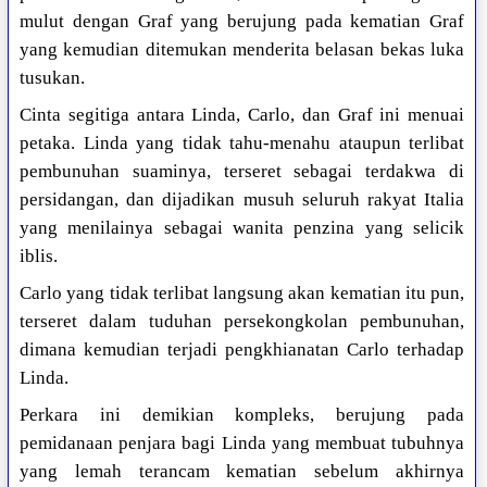
mulut dengan Graf yang berujung pada kematian Graf
yang kemudian ditemukan menderita belasan bekas luka
tusukan.
Cinta segitiga antara Linda, Carlo, dan Graf ini menuai
petaka. Linda yang tidak tahu-menahu ataupun terlibat
pembunuhan suaminya, terseret sebagai terdakwa di
persidangan, dan dijadikan musuh seluruh rakyat Italia
yang menilainya sebagai wanita penzina yang selicik
iblis.
Carlo yang tidak terlibat langsung akan kematian itu pun,
terseret dalam tuduhan persekongkolan pembunuhan,
dimana kemudian terjadi pengkhianatan Carlo terhadap
Linda.
Perkara ini demikian kompleks, berujung pada
pemidanaan penjara bagi Linda yang membuat tubuhnya
yang lemah terancam kematian sebelum akhirnya