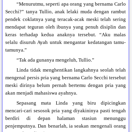
“Menurutmu, seperti apa orang yang bernama Carlo
Secchi?” tanya Tullio, anak lelaki muda dengan rambut
pendek coklatnya yang teracak-acak meski telah sering
mendapat teguran oleh ibunya yang penuh disiplin dan
keras terhadap kedua anaknya tersebut. “Aku malas
selalu disuruh Ayah untuk mengantar kedatangan tamu-
tamunya.”
“Tak ada gunanya mengeluh, Tullio.”
Linda tidak menghentikan langkahnya seolah telah
mengenal persis pria yang bernama Carlo Secchi tersebut
meski dirinya belum pernah bertemu dengan pria yang
akan menjadi mahasiswa ayahnya.
Sepasang mata Linda yang biru dipicingkan
mencari-cari sesosok pria yang diyakininya pasti tengah
berdiri di depan halaman stasiun menunggu
penjemputnya. Dan benarlah, ia seakan mengenali orang