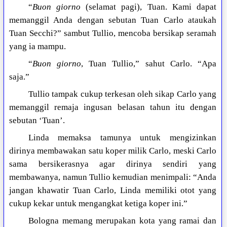
“
Buon giorno
(selamat pagi), Tuan. Kami dapat
memanggil Anda dengan sebutan Tuan Carlo ataukah
Tuan Secchi?” sambut Tullio, mencoba bersikap seramah
yang ia mampu.
“
Buon giorno
, Tuan Tullio,” sahut Carlo. “Apa
saja.”
Tullio tampak cukup terkesan oleh sikap Carlo yang
memanggil remaja ingusan belasan tahun itu dengan
sebutan ‘Tuan’.
Linda memaksa tamunya untuk mengizinkan
dirinya membawakan satu koper milik Carlo, meski Carlo
sama bersikerasnya agar dirinya sendiri yang
membawanya, namun Tullio kemudian menimpali: “Anda
jangan khawatir Tuan Carlo, Linda memiliki otot yang
cukup kekar untuk mengangkat ketiga koper ini.”
Bologna memang merupakan kota yang ramai dan