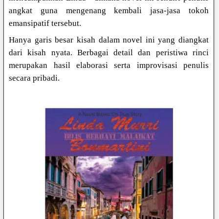
angkat guna mengenang kembali jasa-jasa tokoh
emansipatif tersebut.
Hanya garis besar kisah dalam novel ini yang diangkat
dari kisah nyata. Berbagai detail dan peristiwa rinci
merupakan hasil elaborasi serta improvisasi penulis
secara pribadi.