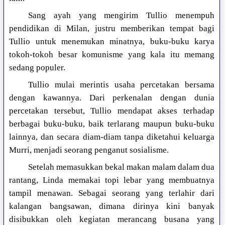
Sang ayah yang mengirim Tullio menempuh
pendidikan di Milan, justru memberikan tempat bagi
Tullio untuk menemukan minatnya, buku-buku karya
tokoh-tokoh besar komunisme yang kala itu memang
sedang populer.
Tullio mulai merintis usaha percetakan bersama
dengan kawannya. Dari perkenalan dengan dunia
percetakan tersebut, Tullio mendapat akses terhadap
berbagai buku-buku, baik terlarang maupun buku-buku
lainnya, dan secara diam-diam tanpa diketahui keluarga
Murri, menjadi seorang penganut sosialisme.
Setelah memasukkan bekal makan malam dalam dua
rantang, Linda memakai topi lebar yang membuatnya
tampil menawan. Sebagai seorang yang terlahir dari
kalangan bangsawan, dimana dirinya kini banyak
disibukkan oleh kegiatan merancang busana yang