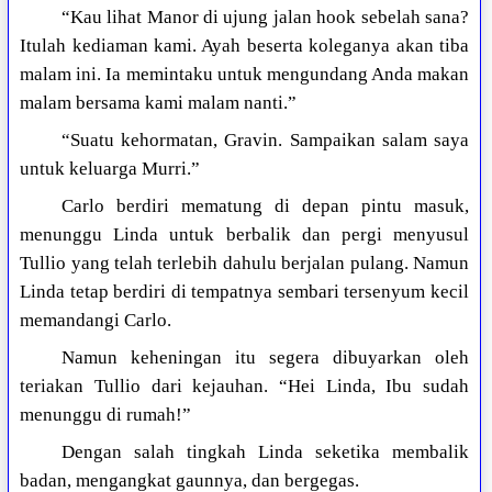
“Kau lihat Manor di ujung jalan hook sebelah sana?
Itulah kediaman kami. Ayah beserta koleganya akan tiba
malam ini. Ia memintaku untuk mengundang Anda makan
malam bersama kami malam nanti.”
“Suatu kehormatan, Gravin. Sampaikan salam saya
untuk keluarga Murri.”
Carlo berdiri mematung di depan pintu masuk,
menunggu Linda untuk berbalik dan pergi menyusul
Tullio yang telah terlebih dahulu berjalan pulang. Namun
Linda tetap berdiri di tempatnya sembari tersenyum kecil
memandangi Carlo.
Namun keheningan itu segera dibuyarkan oleh
teriakan Tullio dari kejauhan. “Hei Linda, Ibu sudah
menunggu di rumah!”
Dengan salah tingkah Linda seketika membalik
badan, mengangkat gaunnya, dan bergegas.