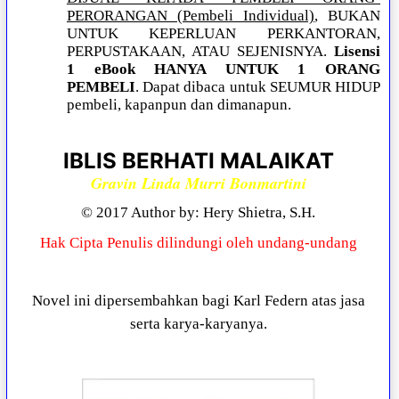
PERORANGAN (Pembeli Individual)
, BUKAN
UNTUK KEPERLUAN PERKANTORAN,
PERPUSTAKAAN, ATAU SEJENISNYA.
Lisensi
1 eBook HANYA UNTUK 1 ORANG
PEMBELI
. Dapat dibaca untuk SEUMUR HIDUP
pembeli, kapanpun dan dimanapun.
IBLIS BERHATI MALAIKAT
Gravin Linda Murri Bonmartini
© 2017 Author by: Hery Shietra, S.H.
Hak Cipta Penulis dilindungi oleh undang-undang
Novel ini dipersembahkan bagi Karl Federn atas jasa
serta karya-karyanya.