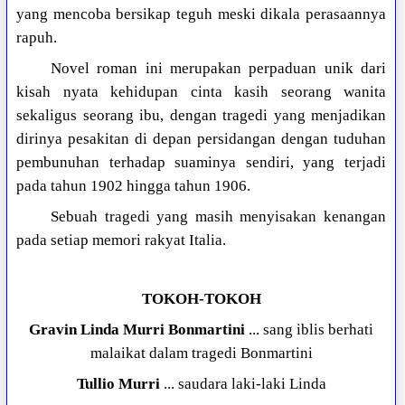
yang mencoba bersikap teguh meski dikala perasaannya
rapuh.
Novel roman ini merupakan perpaduan unik dari
kisah nyata kehidupan cinta kasih seorang wanita
sekaligus seorang ibu, dengan tragedi yang menjadikan
dirinya pesakitan di depan persidangan dengan tuduhan
pembunuhan terhadap suaminya sendiri, yang terjadi
pada tahun 1902 hingga tahun 1906.
Sebuah tragedi yang masih menyisakan kenangan
pada setiap memori rakyat Italia.
TOKOH-TOKOH
Gravin Linda
Murri Bonmartini
... sang iblis berhati
malaikat dalam tragedi Bonmartini
Tullio
Murri
... saudara laki-laki Linda