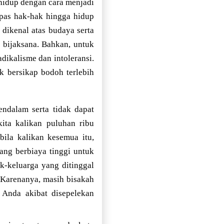
idup dengan cara menjadi
mpas hak-hak hingga hidup
 dikenal atas budaya serta
 bijaksana. Bahkan, untuk
dikalisme dan intoleransi.
k bersikap bodoh terlebih
ndalam serta tidak dapat
ita kalikan puluhan ribu
bila kalikan kesemua itu,
ang berbiaya tinggi untuk
k-keluarga yang ditinggal
 Karenanya, masih bisakah
Anda akibat disepelekan