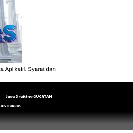
a Aplikatif. Syarat dan
Jasa Drafting GUGATAN
lmiah Hukum