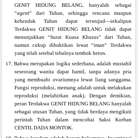
GENIT HIDUNG BELANG, hanyalah sebagai
“
agent
” dari Tuhan, sehingga rencana maupun
kehendak Tuhan dapat terwujud—sekalipun
Terdakwa GENIT HIDUNG BELANG tidak dapat
menunjukkan “Surat Kuasa Khusus” dari Tuhan,
namun cukup dibuktikan lewat “iman” Terdakwa
yang telah setebal tebalnya tembok beton.
17. Bahwa merupakan logika sederhana, adalah mustahil
seseorang wanita dapat hamil, tanpa adanya pria
yang membuahi ovariumnya lewat liang sanggama.
Fungsi reproduksi, memang adalah untuk melakukan
reproduksi (melahirkan anak). Dengan demikian,
peran Terdakwa GENIT HIDUNG BELANG hanyalah
sebagai utusan Tuhan, yang tidak berdaya mengikuti
perintah Tuhan dalam mencobai Saksi Korban
CENTIL DADA MONTOK.