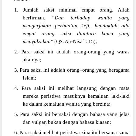
1. Jumlah saksi minimal empat orang. Allah
berfirman, ”
Dan terhadap wanita yang
mengerjakan perbuatan keji, hendaklah ada
empat orang saksi diantara kamu yang
menyaksikan
” (QS. An-Nisa` : 15);
2. Para saksi ini adalah orang-orang yang waras
akalnya;
3. Para saksi ini adalah orang–orang yang beragama
Islam;
4. Para saksi ini melihat langsung dengan mata
mereka peristiwa masuknya kemaluan laki-laki
ke dalam kemaluan wanita yang berzina;
5. Para saksi ini bersaksi dengan bahasa yang jelas
dan vulgar, bukan dengan bahasa kiasan;
6. Para saksi melihat peristiwa zina itu bersama-sama