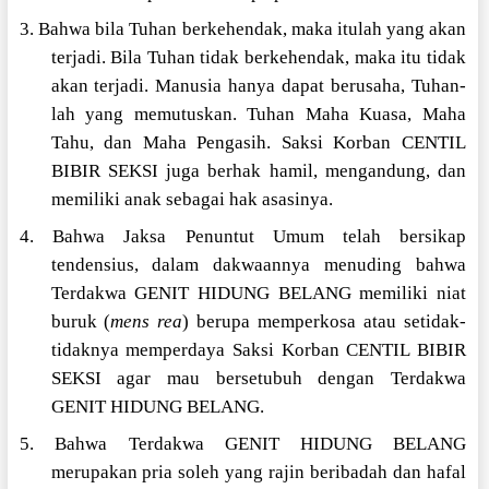
3. Bahwa bila Tuhan berkehendak, maka itulah yang akan
terjadi. Bila Tuhan tidak berkehendak, maka itu tidak
akan terjadi. Manusia hanya dapat berusaha, Tuhan-
lah yang memutuskan. Tuhan Maha Kuasa, Maha
Tahu, dan Maha Pengasih. Saksi Korban CENTIL
BIBIR SEKSI juga berhak hamil, mengandung, dan
memiliki anak sebagai hak asasinya.
4. Bahwa Jaksa Penuntut Umum telah bersikap
tendensius, dalam dakwaannya menuding bahwa
Terdakwa GENIT HIDUNG BELANG memiliki niat
buruk (
mens rea
) berupa memperkosa atau setidak-
tidaknya memperdaya Saksi Korban CENTIL BIBIR
SEKSI agar mau bersetubuh dengan Terdakwa
GENIT HIDUNG BELANG.
5. Bahwa Terdakwa GENIT HIDUNG BELANG
merupakan pria soleh yang rajin beribadah dan hafal