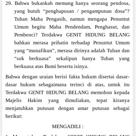
29. Bahwa bukankah memang hanya seorang pendosa,
yang butuh “penghapusan / pengampunan dosa”?
Tuhan Maha Pengasih, namun mengapa Penuntut
Umum begitu Maha Pendendam, Penghasut, dan
Pembenci? Terdakwa GENIT HIDUNG BELANG
bahkan merasa prihatin terhadap Penuntut Umum
yang “munafikun”, merasa dirinya adalah Tuhan dan
“sok berkuasa” sekalipun hanya Tuhan yang
berkuasa atas Bumi beserta isinya.
Bahwa dengan uraian berisi fakta hukum disertai dasar-
dasar hukum sebagaimana terinci di atas, untuk itu
Terdakwa GENIT HIDUNG BELANG memohon kepada
Majelis Hakim yang dimuliakan, tepat kiranya
menjatuhkan putusan dengan amar putusan sebagai
berikut:
MENGADILI :