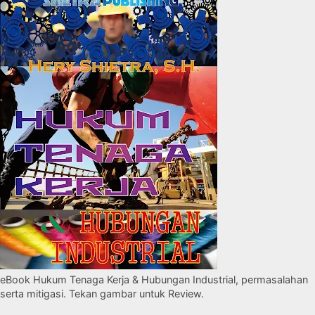
eBook Hukum Tenaga Kerja & Hubungan Industrial, permasalahan
serta mitigasi. Tekan gambar untuk Review.