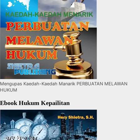
Mengupas Kaedah-Kaedah Manarik PERBUATAN MELAWAN
HUKUM
Ebook Hukum Kepailitan