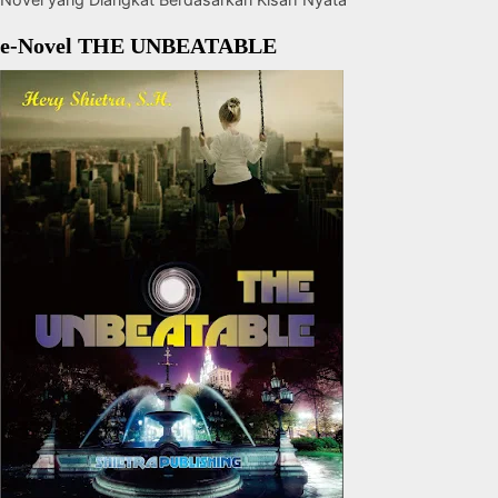
e-Novel THE UNBEATABLE