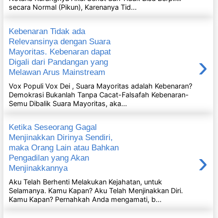
secara Normal (Pikun), Karenanya Tid...
Kebenaran Tidak ada
Relevansinya dengan Suara
Mayoritas. Kebenaran dapat
›
Digali dari Pandangan yang
Melawan Arus Mainstream
Vox Populi Vox Dei , Suara Mayoritas adalah Kebenaran?
Demokrasi Bukanlah Tanpa Cacat-Falsafah Kebenaran-
Semu Dibalik Suara Mayoritas, aka...
Ketika Seseorang Gagal
Menjinakkan Dirinya Sendiri,
maka Orang Lain atau Bahkan
›
Pengadilan yang Akan
Menjinakkannya
Aku Telah Berhenti Melakukan Kejahatan, untuk
Selamanya. Kamu Kapan? Aku Telah Menjinakkan Diri.
Kamu Kapan? Pernahkah Anda mengamati, b...