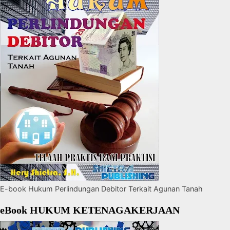
E-book Hukum Perlindungan Debitor Terkait Agunan Tanah
eBook HUKUM KETENAGAKERJAAN