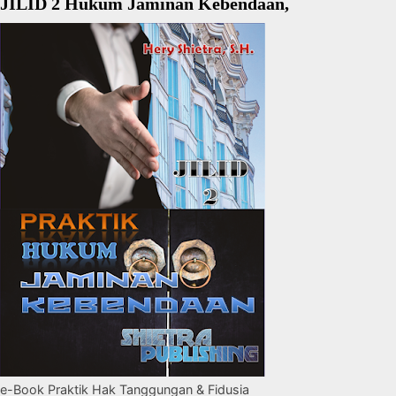
JILID 2 Hukum Jaminan Kebendaan,
e-Book Praktik Hak Tanggungan & Fidusia