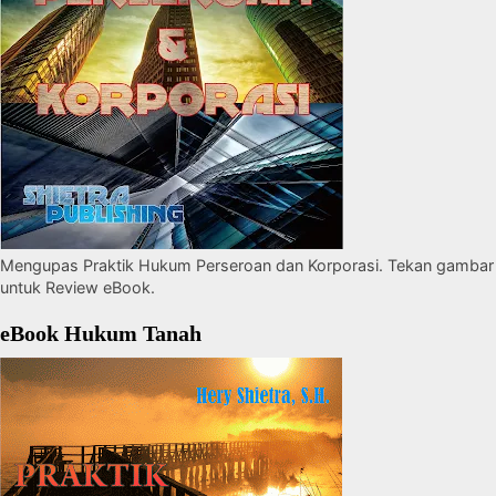
Mengupas Praktik Hukum Perseroan dan Korporasi. Tekan gambar
untuk Review eBook.
eBook Hukum Tanah