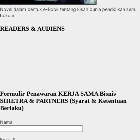
Novel dalam bentuk e-Book tentang kisah dunia pendidikan semi
hukum
READERS & AUDIENS
Formulir Penawaran KERJA SAMA Bisnis
SHIETRA & PARTNERS (Syarat & Ketentuan
Berlaku)
Nama
Email
*