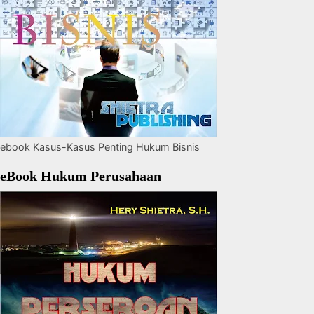
ebook Kasus-Kasus Penting Hukum Bisnis
eBook Hukum Perusahaan