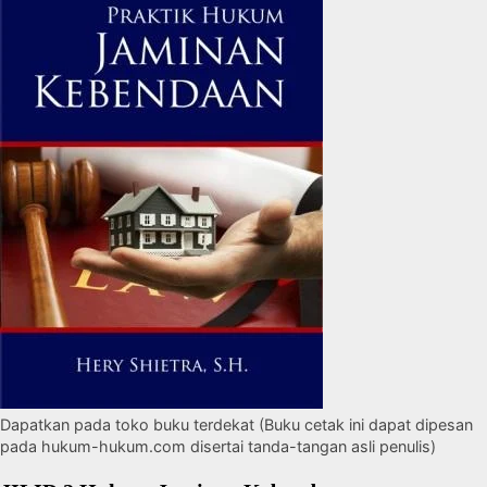
Dapatkan pada toko buku terdekat (Buku cetak ini dapat dipesan
pada hukum-hukum.com disertai tanda-tangan asli penulis)