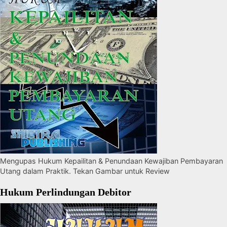
Mengupas Hukum Kepailitan & Penundaan Kewajiban Pembayaran
Utang dalam Praktik. Tekan Gambar untuk Review
Hukum Perlindungan Debitor