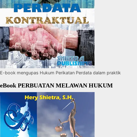
E-book mengupas Hukum Perikatan Perdata dalam praktik
eBook PERBUATAN MELAWAN HUKUM