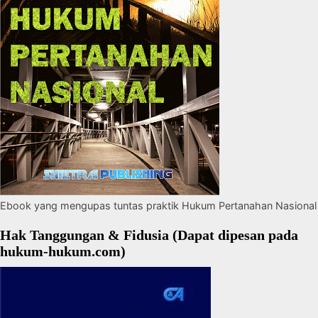
Ebook yang mengupas tuntas praktik Hukum Pertanahan Nasional
Hak Tanggungan & Fidusia (Dapat dipesan pada
hukum-hukum.com)