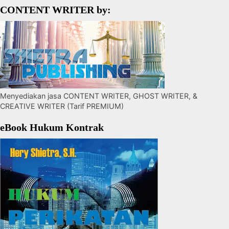
CONTENT WRITER by:
Menyediakan jasa CONTENT WRITER, GHOST WRITER, &
CREATIVE WRITER (Tarif PREMIUM)
eBook Hukum Kontrak