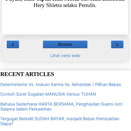
Hery Shietra selaku Penulis.
‹
›
Beranda
Lihat versi web
RECENT ARTICLES
Determinisme Vs. Hukum Karma Vs. Kehendak / Pilihan Bebas
Contoh Surat Gugatan MANUSIA Versus TUHAN
Bahasa Sederhana HARTA BERSAMA, Penghasilan Suami-Istri
Selama dalam Perkawinan
Tergugat Berkelit SUDAH BAYAR, menjadi Beban Pembuktian
Siapa?