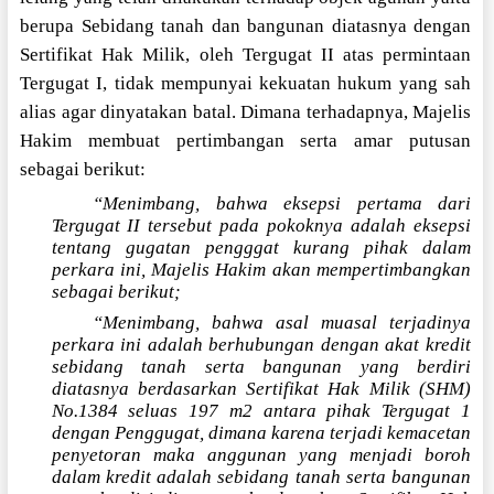
berupa Sebidang tanah dan bangunan diatasnya dengan
Sertifikat Hak Milik, oleh Tergugat II atas permintaan
Tergugat I, tidak mempunyai kekuatan hukum yang sah
alias agar dinyatakan batal. Dimana terhadapnya, Majelis
Hakim membuat pertimbangan serta amar putusan
sebagai berikut:
“Menimbang, bahwa eksepsi pertama dari
Tergugat II tersebut pada pokoknya adalah eksepsi
tentang gugatan pengggat kurang pihak dalam
perkara ini, Majelis Hakim akan mempertimbangkan
sebagai berikut;
“Menimbang, bahwa asal muasal terjadinya
perkara ini adalah berhubungan dengan akat kredit
sebidang tanah serta bangunan yang berdiri
diatasnya berdasarkan Sertifikat Hak Milik (SHM)
No.1384 seluas 197 m2 antara pihak Tergugat 1
dengan Penggugat, dimana karena terjadi kemacetan
penyetoran maka anggunan yang menjadi boroh
dalam kredit adalah sebidang tanah serta bangunan