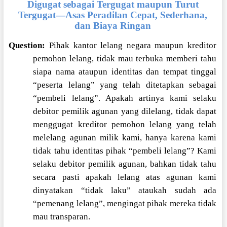
Digugat sebagai Tergugat maupun Turut
Tergugat—Asas Peradilan Cepat, Sederhana,
dan Biaya Ringan
Question:
Pihak kantor lelang negara maupun kreditor
pemohon lelang, tidak mau terbuka memberi tahu
siapa nama ataupun identitas dan tempat tinggal
“peserta lelang” yang telah ditetapkan sebagai
“pembeli lelang”. Apakah artinya kami selaku
debitor pemilik agunan yang dilelang, tidak dapat
menggugat kreditor pemohon lelang yang telah
melelang agunan milik kami, hanya karena kami
tidak tahu identitas pihak “pembeli lelang”? Kami
selaku debitor pemilik agunan, bahkan tidak tahu
secara pasti apakah lelang atas agunan kami
dinyatakan “tidak laku” ataukah sudah ada
“pemenang lelang”, mengingat pihak mereka tidak
mau transparan.