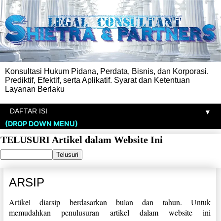
Konsultasi Hukum Pidana, Perdata, Bisnis, dan Korporasi.
Prediktif, Efektif, serta Aplikatif. Syarat dan Ketentuan
Layanan Berlaku
▼
(DROP DOWN MENU)
TELUSURI Artikel dalam Website Ini
ARSIP
Artikel diarsip berdasarkan bulan dan tahun. Untuk
memudahkan penulusuran artikel dalam website ini