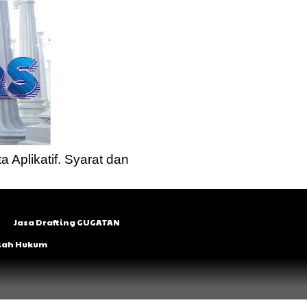
a Aplikatif. Syarat dan
Jasa Drafting GUGATAN
lmiah Hukum