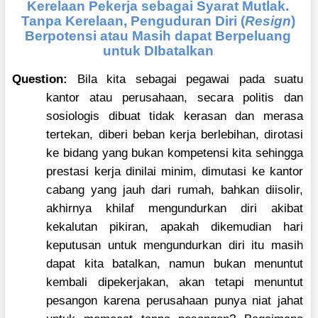
Kerelaan Pekerja sebagai Syarat Mutlak.
Tanpa Kerelaan, Penguduran Diri (
Resign
)
Berpotensi atau Masih dapat Berpeluang
untuk DIbatalkan
Question:
Bila kita sebagai pegawai pada suatu
kantor atau perusahaan, secara politis dan
sosiologis dibuat tidak kerasan dan merasa
tertekan, diberi beban kerja berlebihan, dirotasi
ke bidang yang bukan kompetensi kita sehingga
prestasi kerja dinilai minim, dimutasi ke kantor
cabang yang jauh dari rumah, bahkan diisolir,
akhirnya khilaf mengundurkan diri akibat
kekalutan pikiran, apakah dikemudian hari
keputusan untuk mengundurkan diri itu masih
dapat kita batalkan, namun bukan menuntut
kembali dipekerjakan, akan tetapi menuntut
pesangon karena perusahaan punya niat jahat