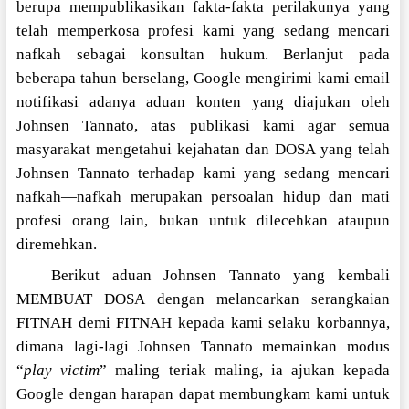
berupa mempublikasikan fakta-fakta perilakunya yang
telah memperkosa profesi kami yang sedang mencari
nafkah sebagai konsultan hukum. Berlanjut pada
beberapa tahun berselang, Google mengirimi kami email
notifikasi adanya aduan konten yang diajukan oleh
Johnsen Tannato, atas publikasi kami agar semua
masyarakat mengetahui kejahatan dan DOSA yang telah
Johnsen Tannato terhadap kami yang sedang mencari
nafkah—nafkah merupakan persoalan hidup dan mati
profesi orang lain, bukan untuk dilecehkan ataupun
diremehkan.
Berikut aduan Johnsen Tannato yang kembali
MEMBUAT DOSA dengan melancarkan serangkaian
FITNAH demi FITNAH kepada kami selaku korbannya,
dimana lagi-lagi Johnsen Tannato memainkan modus
“
play victim
” maling teriak maling, ia ajukan kepada
Google dengan harapan dapat membungkam kami untuk