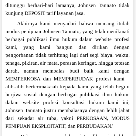
ditunggu berhari-hari lamanya, Johnsen Tannato tidak
kunjung DEPOSIT tarif layanan jasa.
Akhirnya kami menyadari bahwa memang itulah
modus penipuan Johnsen Tannato, yang telah menikmati
berbagai publikasi ilmu hukum dalam website profesi
kami, yang kami bangun dan dirikan dengan
pengorbanan tidak terhitung lagi dari segi biaya, waktu,
tenaga, pikiran, air mata, perasan keringat, hingga tetesan
darah, namun membalas budi baik kami dengan
MEMPERKOSA dan MEMPERBUDAK profesi kami—
alih-alih berterimakasih kepada kami yang telah begitu
berjiwa sosial dengan berbagai publikasi ilmu hukum
dalam website profesi konsultasi hukum kami ini,
Johnsen Tannato justru membalasnya dengan lebih jahat
dari sekadar air tuba, yakni PERKOSAAN, MODUS
PENIPUAN EKSPLOITATIF, dan PERBUDAKAN
!