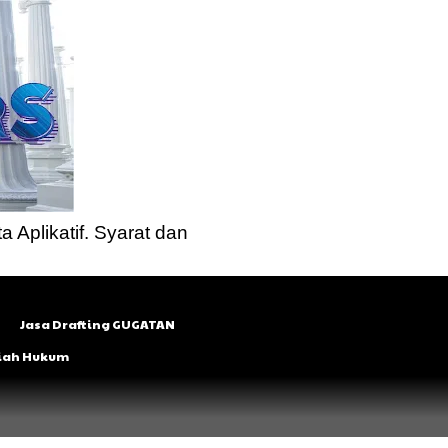
a Aplikatif. Syarat dan
Jasa Drafting GUGATAN
lmiah Hukum