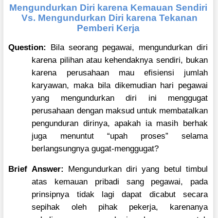
Mengundurkan Diri karena Kemauan Sendiri
Vs. Mengundurkan Diri karena Tekanan
Pemberi Kerja
Question:
Bila seorang pegawai, mengundurkan diri
karena pilihan atau kehendaknya sendiri, bukan
karena perusahaan mau efisiensi jumlah
karyawan, maka bila dikemudian hari pegawai
yang mengundurkan diri ini menggugat
perusahaan dengan maksud untuk membatalkan
pengunduran dirinya, apakah ia masih berhak
juga menuntut “upah proses” selama
berlangsungnya gugat-menggugat?
Brief Answer:
Mengundurkan diri yang betul timbul
atas kemauan pribadi sang pegawai, pada
prinsipnya tidak lagi dapat dicabut secara
sepihak oleh pihak pekerja, karenanya