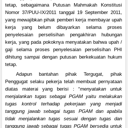
tetap, sebagaimana Putusan Mahmakah Konstitusi
Nomor 37/PUU-IX/2011 tanggal 19 September 2011,
yang mewajibkan pihak pemberi kerja membayar upah
kerja yang belum dibayarkan selama proses
penyelesaian perselisihan pengakhiran hubungan
kerja, yang pada pokoknya menyatakan bahwa upah /
gaji selama proses penyelesaian perselisihan PHI
dihitung sampai dengan putusan berkekuatan hukum
tetap.
Adapun bantahan pihak Tergugat, pihak
Penggugat selaku pekerja telah membuat pernyataan
diatas materai yang berisi : “
menyatakan untuk
menjalankan tugas sebagai PGAM yaitu melakukan
tugas kontrol terhadap pekerjaan yang menjadi
tanggung jawab sebagai tugas PGAM dan apabila
tidak menjalankan tugas sesuai dengan tugas dan
tanggung jawab sebagai tugas PGAM bersedia untuk