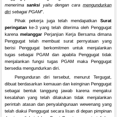
menerima
sanksi
yaitu dengan cara
mengundurkan
diri
sebagai PGAM
”.
Pihak pekerja juga telah mendapatkan
Surat
peringatan
ke-3 yang telah diterima oleh Penggugat
karena
melanggar
Perjanjian Kerja Bersama dimana
Penggugat telah membuat surat pernyataan yang
berisi Penggugat berkomitmen untuk menjalankan
tugas sebagai PGAM dan apabila Penggugat tidak
menjalankan fungsi tugas PGAM maka Penggugat
bersedia mengundurkan diri.
Pengunduran diri tersebut, menurut Tergugat,
dibuat berdasarkan kemauan dan keinginan Penggugat
sebagai bentuk tanggung jawab karena mengakui
kesalahan yang telah dilakukan tidak menjalankan
perintah atasan dan penyalahgunaan wewenang yang
telah diakui Penggugat secara lisan di depan pimpinan