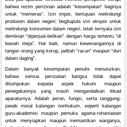
bahwa rezim perizinan adalah “kesempatan” baginya
untuk “memeras”. Izin impor, bertujuan melindungi
produsen dalam negeri; begitupula izin ekspor untuk
melindungi konsumen dalam negeri, telah ternyata izin
demikian “diperjual-belikan” dengan harga tertentu “di
bawah meja”. Hal baik, namun kewenangannya di
tangan orang yang korup, jadilah “racun” maupun “duri
dalam daging”.
Dalam banyak kesempatan penulis menuturkan,
bahwa semua persoalan bangsa tidak dapat
ditumpukan kepada aspek hukum maupun
penegakannya yang masih mengandalkan itikad
aparaturnya. Adalah peran, fungsi, serta tanggung-
jawab moral kalangan nonhukum, seperti kalangan
guru-akademisi maupun pemuka agama-rohaniawan
untuk menyiapkan maupun memastikan warganya,