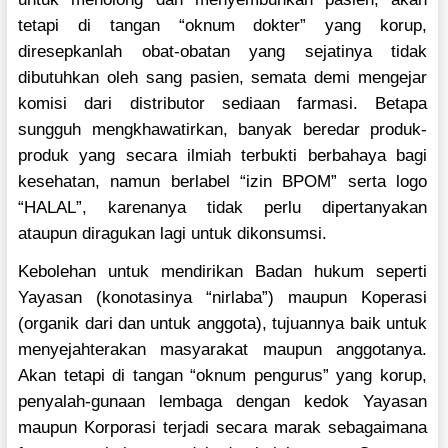
tetapi di tangan “oknum dokter” yang korup,
diresepkanlah obat-obatan yang sejatinya tidak
dibutuhkan oleh sang pasien, semata demi mengejar
komisi dari distributor sediaan farmasi. Betapa
sungguh mengkhawatirkan, banyak beredar produk-
produk yang secara ilmiah terbukti berbahaya bagi
kesehatan, namun berlabel “izin BPOM” serta logo
“HALAL”, karenanya tidak perlu dipertanyakan
ataupun diragukan lagi untuk dikonsumsi.
Kebolehan untuk mendirikan Badan hukum seperti
Yayasan (konotasinya “nirlaba”) maupun Koperasi
(organik dari dan untuk anggota), tujuannya baik untuk
menyejahterakan masyarakat maupun anggotanya.
Akan tetapi di tangan “oknum pengurus” yang korup,
penyalah-gunaan lembaga dengan kedok Yayasan
maupun Korporasi terjadi secara marak sebagaimana