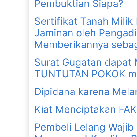
Pembuktian Siapa?
Sertifikat Tanah Milik
Jaminan oleh Pengadi
Memberikannya sebag
Surat Gugatan dapat
TUNTUTAN POKOK m
Dipidana karena Mel
Kiat Menciptakan 
Pembeli Lelang Wajib 