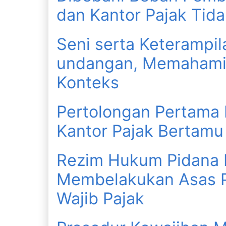
dan Kantor Pajak Tida
Seni serta Keterampil
undangan, Memahami 
Konteks
Pertolongan Pertama 
Kantor Pajak Bertamu
Rezim Hukum Pidana P
Membelakukan Asas
Wajib Pajak