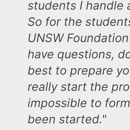
students I handle a
So for the student
UNSW Foundation S
have questions, do 
best to prepare yo
really start the pr
impossible to form
been started."