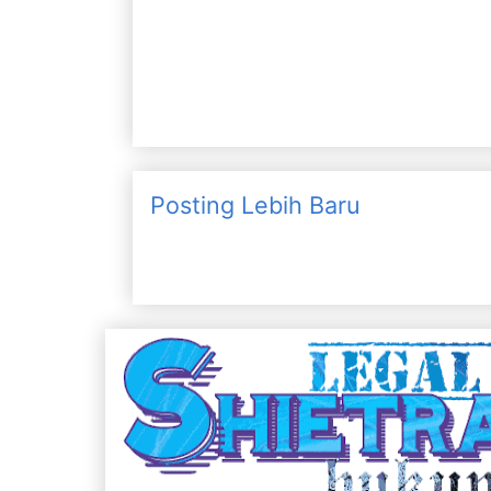
Posting Lebih Baru