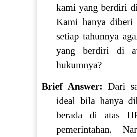
kami yang berdiri di
Kami hanya diberi
setiap tahunnya ag
yang berdiri di 
hukumnya?
Brief Answer:
Dari sa
ideal bila hanya 
berada di atas HP
pemerintahan. N