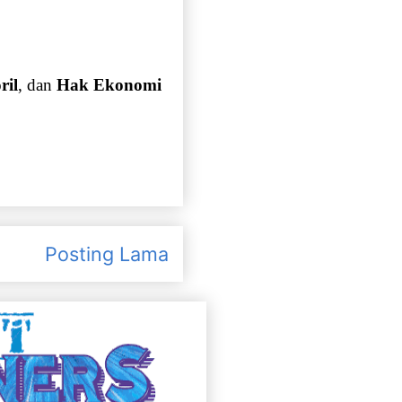
ril
, dan
Hak Ekonomi
Posting Lama