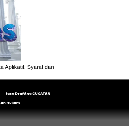
a Aplikatif. Syarat dan
Jasa Drafting GUGATAN
lmiah Hukum